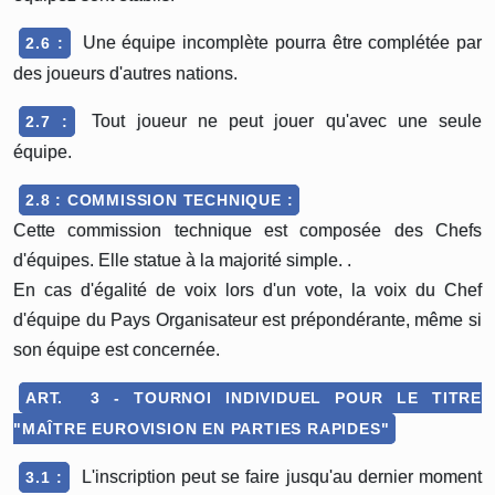
Une équipe incomplète pourra être complétée par
2.6 :
des joueurs d'autres nations.
Tout joueur ne peut jouer qu'avec une seule
2.7 :
équipe.
2.8 : COMMISSION TECHNIQUE :
Cette commission technique est composée des Chefs
d'équipes. Elle statue à la majorité simple. .
En cas d'égalité de voix lors d'un vote, la voix du Chef
d'équipe du Pays Organisateur est prépondérante, même si
son équipe est concernée.
ART. 3 - TOURNOI INDIVIDUEL POUR LE TITRE
"MAÎTRE EUROVISION EN PARTIES RAPIDES"
L'inscription peut se faire jusqu'au dernier moment
3.1 :