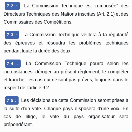
La Commission Technique est composée" des
7.2 :
Directeurs Techniques des Nations inscrites (Art. 2.1) et des
Commissaires des Compétitions.
La Commission Technique veillera à la régularité
7.3 :
des épreuves et résoudra les problèmes techniques
pendant toute la durée des Jeux.
La Commission Technique pourra selon les
7.4 :
circonstances, déroger au présent règlement, le compléter
et trancher les cas qui ne sont pas prévus, toujours dans le
respect de l'article 9.2.
Les décisions de cette Commission seront prises à
7.5 :
la suite d'un vote. Chaque pays disposera d'une voix. En
cas de litige, le vote du pays organisateur sera
prépondérant.