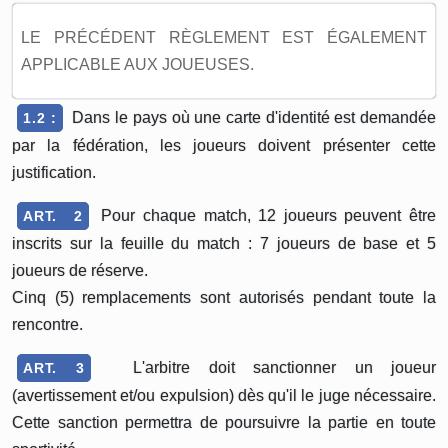
LE PRÉCÉDENT RÈGLEMENT EST ÉGALEMENT
APPLICABLE AUX JOUEUSES.
Dans le pays où une carte d'identité est demandée
1.2 :
par la fédération, les joueurs doivent présenter cette
justification.
Pour chaque match, 12 joueurs peuvent être
ART. 2
inscrits sur la feuille du match : 7 joueurs de base et 5
joueurs de réserve.
Cinq (5) remplacements sont autorisés pendant toute la
rencontre.
L'arbitre doit sanctionner un joueur
ART. 3
(avertissement et/ou expulsion) dès qu'il le juge nécessaire.
Cette sanction permettra de poursuivre la partie en toute