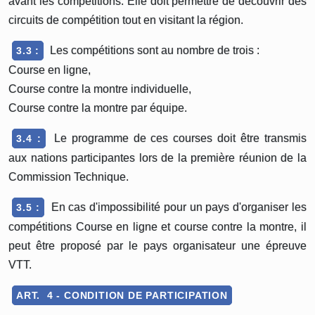
avant les compétitions. Elle doit permettre de découvrir des
circuits de compétition tout en visitant la région.
Les compétitions sont au nombre de trois :
3.3 :
Course en ligne,
Course contre la montre individuelle,
Course contre la montre par équipe.
Le programme de ces courses doit être transmis
3.4 :
aux nations participantes lors de la première réunion de la
Commission Technique.
En cas d'impossibilité pour un pays d'organiser les
3.5 :
compétitions Course en ligne et course contre la montre, il
peut être proposé par le pays organisateur une épreuve
VTT.
ART. 4 - CONDITION DE PARTICIPATION