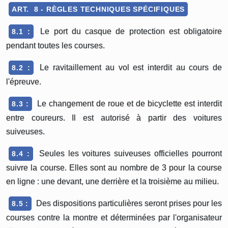
ART. 8 - RÈGLES TECHNIQUES SPÉCIFIQUES
Le port du casque de protection est obligatoire
8.1 :
pendant toutes les courses.
Le ravitaillement au vol est interdit au cours de
8.2 :
l'épreuve.
Le changement de roue et de bicyclette est interdit
8.3 :
entre coureurs. Il est autorisé à partir des voitures
suiveuses.
Seules les voitures suiveuses officielles pourront
8.4 :
suivre la course. Elles sont au nombre de 3 pour la course
en ligne : une devant, une derrière et la troisième au milieu.
Des dispositions particulières seront prises pour les
8.5 :
courses contre la montre et déterminées par l'organisateur