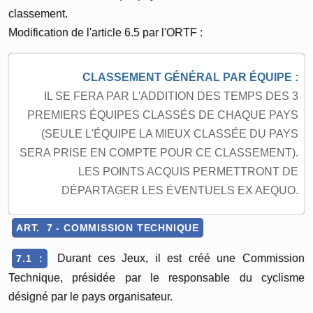
classement.
Modification de l'article 6.5 par l'ORTF :
CLASSEMENT GÉNÉRAL PAR ÉQUIPE :
IL SE FERA PAR L'ADDITION DES TEMPS DES 3
PREMIERS ÉQUIPES CLASSÉS DE CHAQUE PAYS
(SEULE L'ÉQUIPE LA MIEUX CLASSÉE DU PAYS
SERA PRISE EN COMPTE POUR CE CLASSEMENT).
LES POINTS ACQUIS PERMETTRONT DE
DÉPARTAGER LES ÉVENTUELS EX AEQUO.
ART. 7 - COMMISSION TECHNIQUE
Durant ces Jeux, il est créé une Commission
7.1 :
Technique, présidée par le responsable du cyclisme
désigné par le pays organisateur.