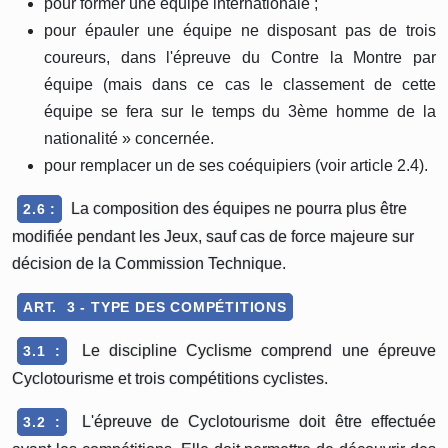
pour former une équipe internationale ;
pour épauler une équipe ne disposant pas de trois
coureurs, dans l'épreuve du Contre la Montre par
équipe (mais dans ce cas le classement de cette
équipe se fera sur le temps du 3ème homme de la
nationalité » concernée.
pour remplacer un de ses coéquipiers (voir article 2.4).
La composition des équipes ne pourra plus être
2.6 :
modifiée pendant les Jeux, sauf cas de force majeure sur
décision de la Commission Technique.
ART. 3 - TYPE DES COMPÉTITIONS
Le discipline Cyclisme comprend une épreuve
3.1 :
Cyclotourisme et trois compétitions cyclistes.
L'épreuve de Cyclotourisme doit être effectuée
3.2 :