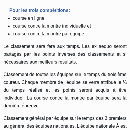
Pour les trois compétitions:
course en ligne,
course contre la montre individuelle et
course contre la montre par équipe,
Le classement sera fera aux temps. Les ex aequo seront
partagés par les points inverses des classements et si
nécessaires aux meilleurs résultats.
Classement de toutes les équipes sur le temps du troisième
coureur. Chaque membre de l'équipe se verra attribué le ¼
du temps réalisé et les points seront acquis à titre
individuel. La course contre la montre par équipe sera la
dernière épreuve.
Classement général par équipe sur le temps des 3 premiers
au général des équipes nationales. L'équipe nationale À est