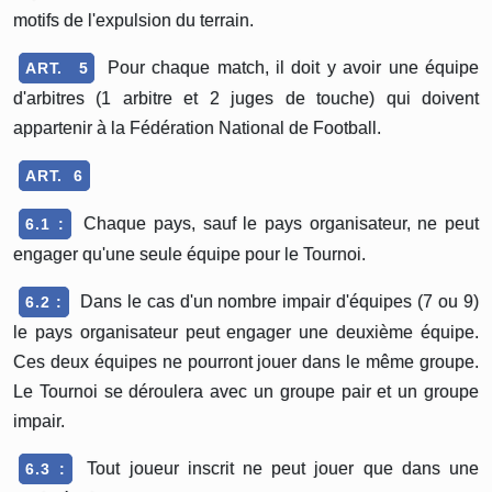
motifs de l'expulsion du terrain.
Pour chaque match, il doit y avoir une équipe
ART. 5
d'arbitres (1 arbitre et 2 juges de touche) qui doivent
appartenir à la Fédération National de Football.
ART. 6
Chaque pays, sauf le pays organisateur, ne peut
6.1 :
engager qu'une seule équipe pour le Tournoi.
Dans le cas d'un nombre impair d'équipes (7 ou 9)
6.2 :
le pays organisateur peut engager une deuxième équipe.
Ces deux équipes ne pourront jouer dans le même groupe.
Le Tournoi se déroulera avec un groupe pair et un groupe
impair.
Tout joueur inscrit ne peut jouer que dans une
6.3 :