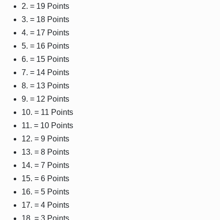
2. = 19 Points
3. = 18 Points
4. = 17 Points
5. = 16 Points
6. = 15 Points
7. = 14 Points
8. = 13 Points
9. = 12 Points
10. = 11 Points
11. = 10 Points
12. = 9 Points
13. = 8 Points
14. = 7 Points
15. = 6 Points
16. = 5 Points
17. = 4 Points
18. = 3 Points