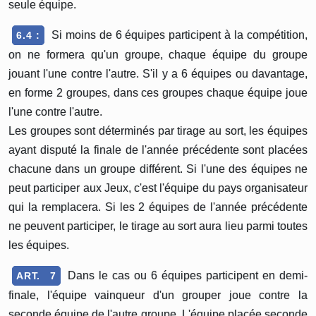
seule équipe.
Si moins de 6 équipes participent à la compétition,
6.4 :
on ne formera qu'un groupe, chaque équipe du groupe
jouant l'une contre l'autre. S'il y a 6 équipes ou davantage,
en forme 2 groupes, dans ces groupes chaque équipe joue
l'une contre l'autre.
Les groupes sont déterminés par tirage au sort, les équipes
ayant disputé la finale de l'année précédente sont placées
chacune dans un groupe différent. Si l'une des équipes ne
peut participer aux Jeux, c'est l'équipe du pays organisateur
qui la remplacera. Si les 2 équipes de l'année précédente
ne peuvent participer, le tirage au sort aura lieu parmi toutes
les équipes.
Dans le cas ou 6 équipes participent en demi-
ART. 7
finale, l'équipe vainqueur d'un grouper joue contre la
seconde équipe de l'autre groupe. L'équipe placée seconde