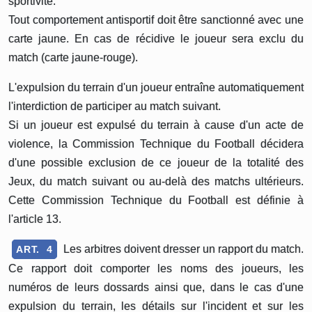
sportivité.
Tout comportement antisportif doit être sanctionné avec une
carte jaune. En cas de récidive le joueur sera exclu du
match (carte jaune-rouge).
L'expulsion du terrain d'un joueur entraîne automatiquement
l'interdiction de participer au match suivant.
Si un joueur est expulsé du terrain à cause d'un acte de
violence, la Commission Technique du Football décidera
d'une possible exclusion de ce joueur de la totalité des
Jeux, du match suivant ou au-delà des matchs ultérieurs.
Cette Commission Technique du Football est définie à
l'article 13.
Les arbitres doivent dresser un rapport du match.
ART. 4
Ce rapport doit comporter les noms des joueurs, les
numéros de leurs dossards ainsi que, dans le cas d'une
expulsion du terrain, les détails sur l'incident et sur les