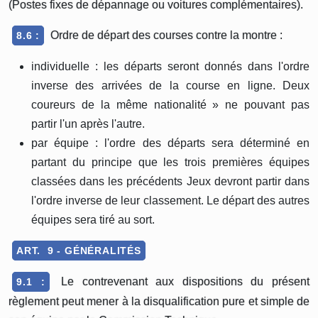
(Postes fixes de dépannage ou voitures complémentaires).
Ordre de départ des courses contre la montre :
8.6 :
individuelle : les départs seront donnés dans l'ordre
inverse des arrivées de la course en ligne. Deux
coureurs de la même nationalité » ne pouvant pas
partir l'un après l'autre.
par équipe : l'ordre des départs sera déterminé en
partant du principe que les trois premières équipes
classées dans les précédents Jeux devront partir dans
l'ordre inverse de leur classement. Le départ des autres
équipes sera tiré au sort.
ART. 9 - GÉNÉRALITÉS
Le contrevenant aux dispositions du présent
9.1 :
règlement peut mener à la disqualification pure et simple de