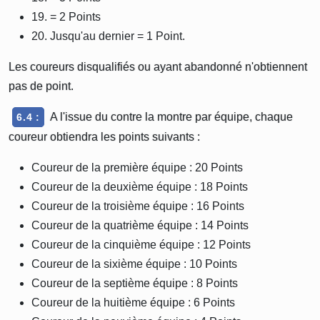
19. = 2 Points
20. Jusqu'au dernier = 1 Point.
Les coureurs disqualifiés ou ayant abandonné n'obtiennent
pas de point.
A l'issue du contre la montre par équipe, chaque
6.4 :
coureur obtiendra les points suivants :
Coureur de la première équipe : 20 Points
Coureur de la deuxième équipe : 18 Points
Coureur de la troisième équipe : 16 Points
Coureur de la quatrième équipe : 14 Points
Coureur de la cinquième équipe : 12 Points
Coureur de la sixième équipe : 10 Points
Coureur de la septième équipe : 8 Points
Coureur de la huitième équipe : 6 Points