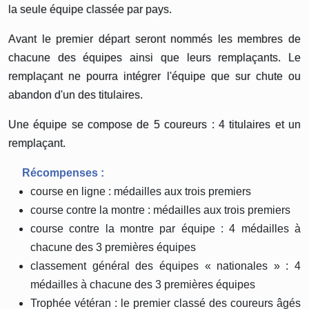
la seule équipe classée par pays.
Avant le premier départ seront nommés les membres de
chacune des équipes ainsi que leurs remplaçants. Le
remplaçant ne pourra intégrer l'équipe que sur chute ou
abandon d'un des titulaires.
Une équipe se compose de 5 coureurs : 4 titulaires et un
remplaçant.
Récompenses :
course en ligne : médailles aux trois premiers
course contre la montre : médailles aux trois premiers
course contre la montre par équipe : 4 médailles à
chacune des 3 premières équipes
classement général des équipes « nationales » : 4
médailles à chacune des 3 premières équipes
Trophée vétéran : le premier classé des coureurs âgés