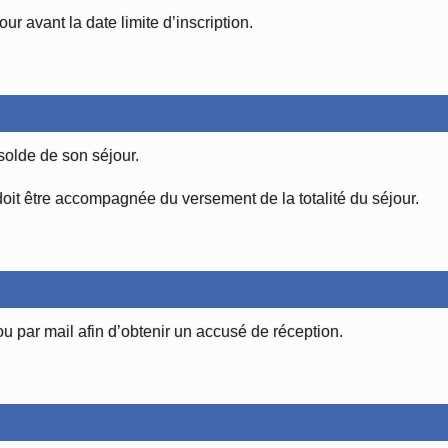
ur avant la date limite d’inscription.
 solde de son séjour.
n doit être accompagnée du versement de la totalité du séjour.
 ou par mail afin d’obtenir un accusé de réception.