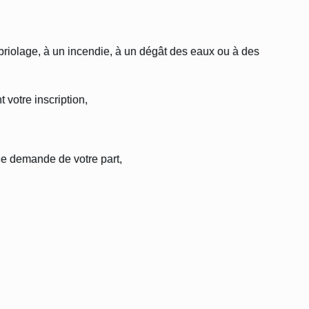
briolage, à un incendie, à un dégât des eaux ou à des
 votre inscription,
une demande de votre part,