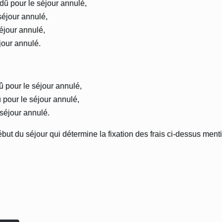
dû pour le séjour annulé,
séjour annulé,
éjour annulé,
jour annulé.
û pour le séjour annulé,
 pour le séjour annulé,
 séjour annulé.
 début du séjour qui détermine la fixation des frais ci-dessus men