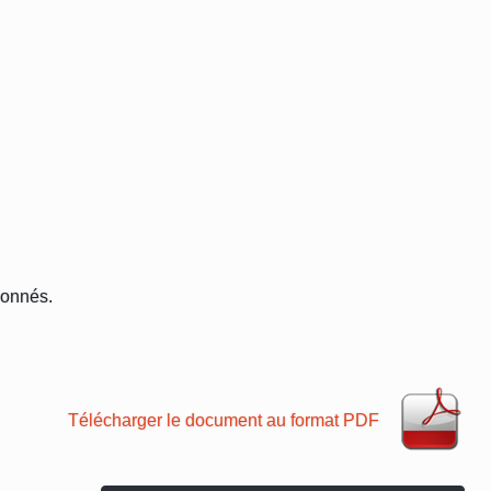
tionnés.
Télécharger le document au format PDF