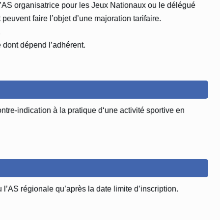
r l’AS organisatrice pour les Jeux Nationaux ou le délégué
euvent faire l’objet d’une majoration tarifaire.
.
e dont dépend l’adhérent.
ontre-indication à la pratique d‘une activité sportive en
’AS régionale qu’après la date limite d’inscription.