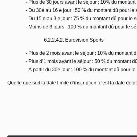
- Plus de 30 jours avant le séjour : 10% du montant 
- Du 30e au 16 e jour : 50 % du montant dû pour le 
- Du 15 e au 3 e jour : 75 % du montant dû pour le s
- Moins de 3 jours : 100 % du montant dû pour le sé
6.2.2.4.2. Eurovision Sports
- Plus de 2 mois avant le séjour : 10% du montant d
- Plus d’1 mois avant le séjour : 50 % du montant dû
- À partir du 30e jour : 100 % du montant dû pour le
Quelle que soit la date limite d’inscription, c’est la date de