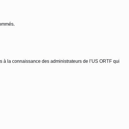
nsommés.
tés à la connaissance des administrateurs de l’US ORTF qui