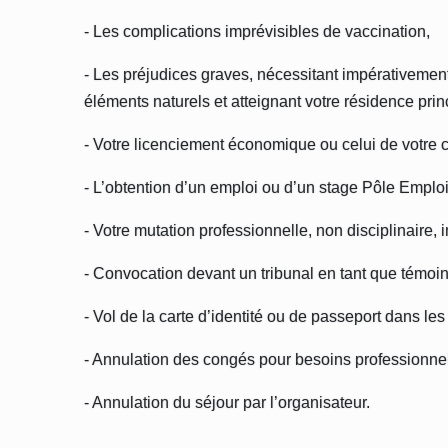
- Les complications imprévisibles de vaccination,
- Les préjudices graves, nécessitant impérativement
éléments naturels et atteignant votre résidence pri
- Votre licenciement économique ou celui de votre c
- L’obtention d’un emploi ou d’un stage Pôle Empl
- Votre mutation professionnelle, non disciplinaire, 
- Convocation devant un tribunal en tant que témoin,
- Vol de la carte d’identité ou de passeport dans les
- Annulation des congés pour besoins professionnel
- Annulation du séjour par l’organisateur.