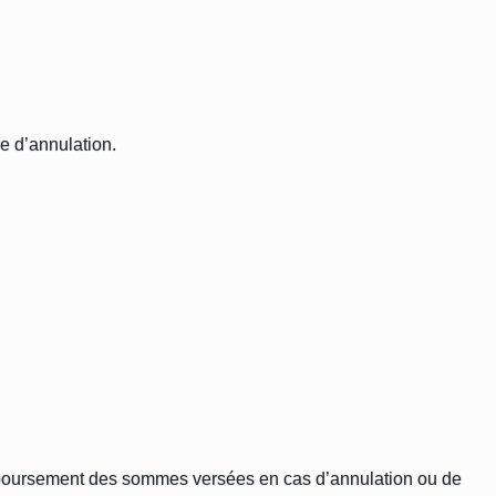
e d’annulation.
remboursement des sommes versées en cas d’annulation ou de