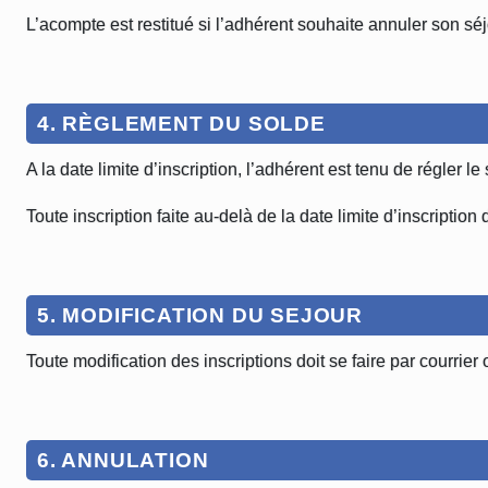
L’acompte est restitué si l’adhérent souhaite annuler son séjo
4. RÈGLEMENT DU SOLDE
A la date limite d’inscription, l’adhérent est tenu de régler le
Toute inscription faite au-delà de la date limite d’inscriptio
5. MODIFICATION DU SEJOUR
Toute modification des inscriptions doit se faire par courrier
6. ANNULATION