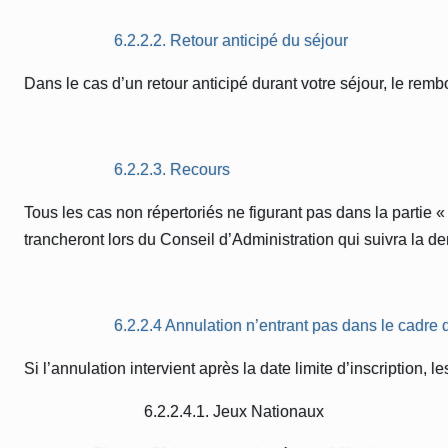
6.2.2.2. Retour anticipé du séjour
Dans le cas d’un retour anticipé durant votre séjour, le r
6.2.2.3. Recours
Tous les cas non répertoriés ne figurant pas dans la parti
trancheront lors du Conseil d’Administration qui suivra la 
6.2.2.4 Annulation n’entrant pas dans le cadre
Si l’annulation intervient après la date limite d’inscription, 
6.2.2.4.1. Jeux Nationaux