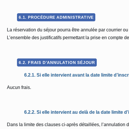
6.1. PROCÉDURE ADMINISTRATIVE
La réservation du séjour pourra être annulée par courrier ou
L’ensemble des justificatifs permettant la prise en compte 
6.2. FRAIS D’ANNULATION SÉJOUR
6.2.1. Si elle intervient avant la date limite d’insc
Aucun frais.
6.2.2. Si elle intervient au delà de la date limite d
Dans la limite des clauses ci-après détaillées, l’annulati